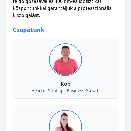
feldolgozásával és 400 nm-es logisztikai
központunkkal garantáljuk a professzionális
kiszolgálást.
Csapatunk
Rob
Head of Strategic Business Growth