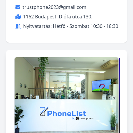
trustphone2023@gmail.com
1162 Budapest, Diófa utca 130.
Nyitvatartás: Hétfő - Szombat 10:30 - 18:30