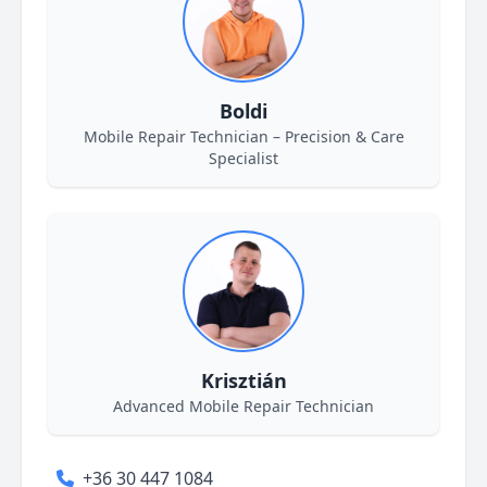
Boldi
Mobile Repair Technician – Precision & Care
Specialist
Krisztián
Advanced Mobile Repair Technician
+36 30 447 1084