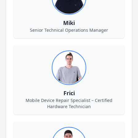
Miki
Senior Technical Operations Manager
Frici
Mobile Device Repair Specialist – Certified
Hardware Technician