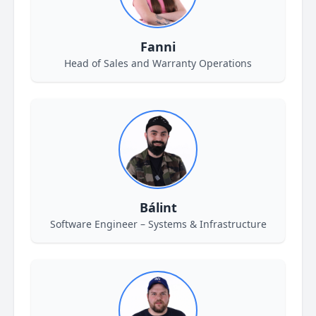
Fanni
Head of Sales and Warranty Operations
Bálint
Software Engineer – Systems & Infrastructure